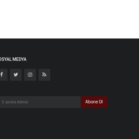
OSYAL MEDYA
Abone Ol