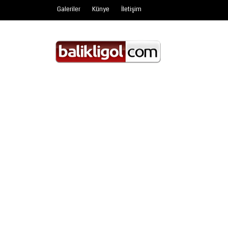
Galeriler
Künye
İletişim