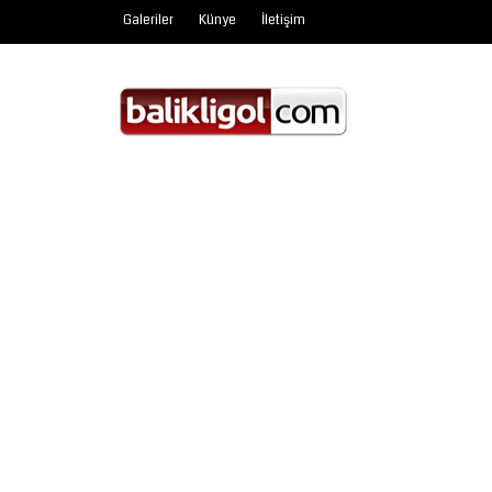
Galeriler
Künye
İletişim