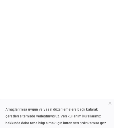
Amaçlarımıza uygun ve yasal düzenlemelere bağlı kalarak
çerezleri sitemizde yerleştiriyoruz. Veri kullanım kurallarımız
hakkında daha fazla bilgi almak için lütfen veri politikamıza göz