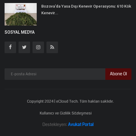
Bozova'da Yasa Dışı Kenevir Operasyonu: 610 Kök
Kenevir...
SOSYAL MEDYA
Abone Ol
Copyright 2024 | eCloud Tech. Tüm hakları saklıdır.
Kullanıcı ve Gizlilik Sözleşmesi
Destekleyen:
Avukat Portal