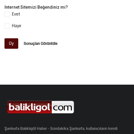
İnternet Sitemizi Beğendiniz mi?
Evet
Hayır
Oy
Sonuçları Görüntüle
Şanlıurfa Balıklıgöl Haber - Sondakika Şanlıurfa, kullanıcıların kendi