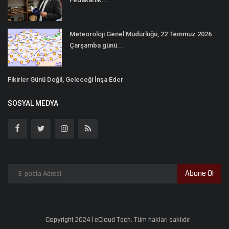
Meteoroloji Genel Müdürlüğü, 22 Temmuz 2026
Çarşamba günü...
Fikirler Günü Değil, Geleceği İnşa Eder
SOSYAL MEDYA
Abone Ol
Copyright 2024 | eCloud Tech. Tüm hakları saklıdır.