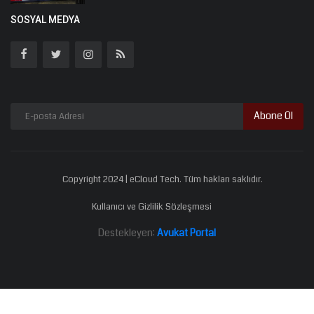
SOSYAL MEDYA
Abone Ol
Copyright 2024 | eCloud Tech. Tüm hakları saklıdır.
Kullanıcı ve Gizlilik Sözleşmesi
Destekleyen:
Avukat Portal