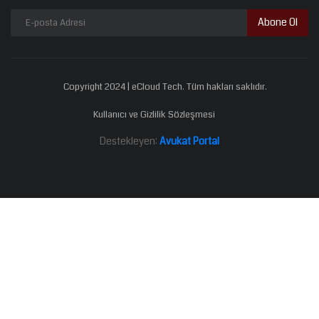
Abone Ol
Copyright 2024 | eCloud Tech. Tüm hakları saklıdır.
Kullanıcı ve Gizlilik Sözleşmesi
Destekleyen:
Avukat Portal