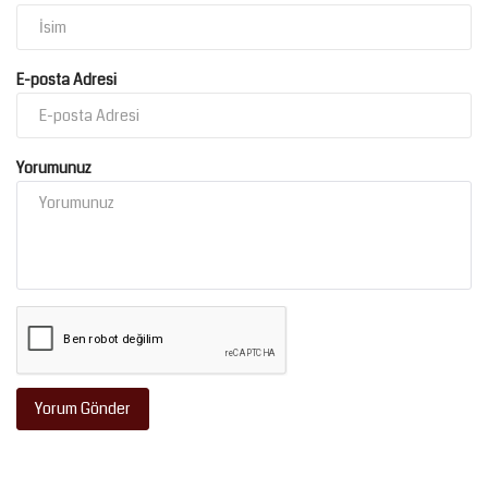
E-posta Adresi
Yorumunuz
Yorum Gönder