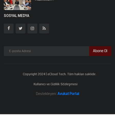
SOSYAL MEDYA
Abone Ol
Copyright 2024 | eCloud Tech. Tüm hakları saklıdır.
Kullanıcı ve Gizlilik Sözleşmesi
Destekleyen:
Avukat Portal