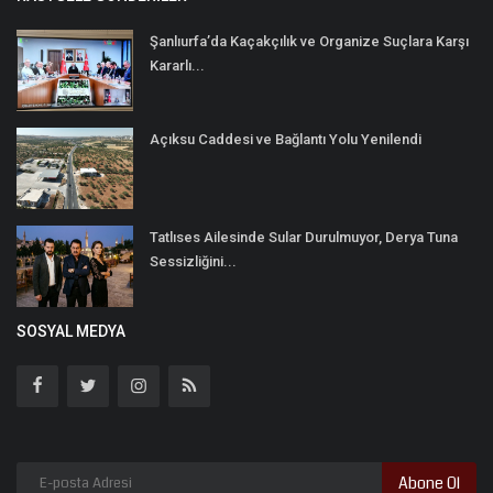
Şanlıurfa’da Kaçakçılık ve Organize Suçlara Karşı
Kararlı...
Açıksu Caddesi ve Bağlantı Yolu Yenilendi
Tatlıses Ailesinde Sular Durulmuyor, Derya Tuna
Sessizliğini...
SOSYAL MEDYA
Abone Ol