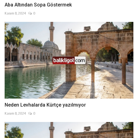
Aba Altından Sopa Göstermek
Kasım 8, 2024
0
Neden Levhalarda Kürtçe yazılmıyor
Kasım 8, 2024
0