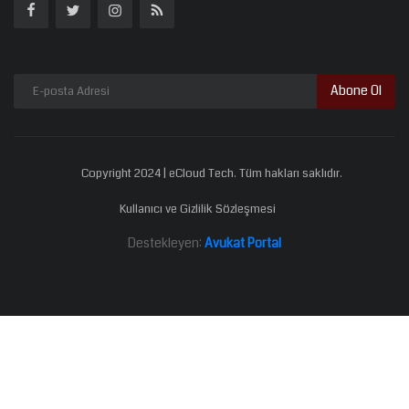
Abone Ol
Copyright 2024 | eCloud Tech. Tüm hakları saklıdır.
Kullanıcı ve Gizlilik Sözleşmesi
Destekleyen:
Avukat Portal