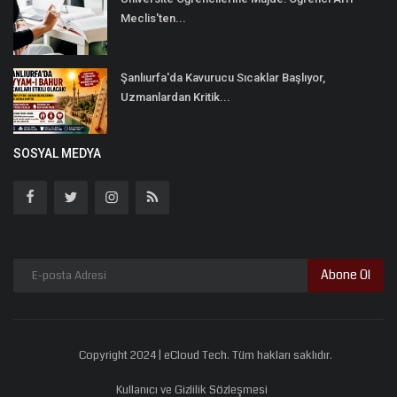
Meclis'ten...
Şanlıurfa'da Kavurucu Sıcaklar Başlıyor,
Uzmanlardan Kritik...
SOSYAL MEDYA
Abone Ol
Copyright 2024 | eCloud Tech. Tüm hakları saklıdır.
Kullanıcı ve Gizlilik Sözleşmesi