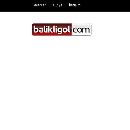
Galeriler
Künye
İletişim