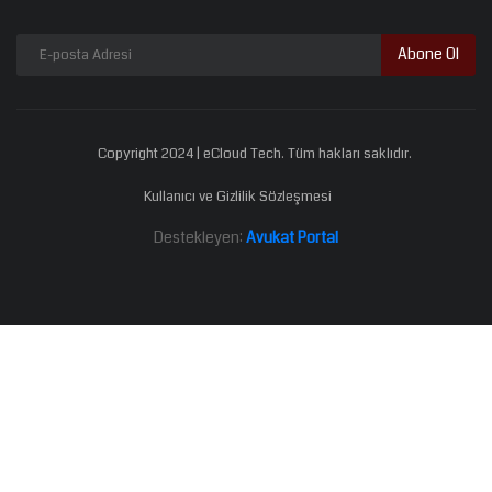
Abone Ol
Copyright 2024 | eCloud Tech. Tüm hakları saklıdır.
Kullanıcı ve Gizlilik Sözleşmesi
Destekleyen:
Avukat Portal