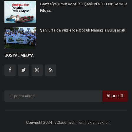
Gazze’ye Umut Köprüsü: Şanlıurfa İHH Bir Gemi ile
Filoya...
Şanlıurfa'da Yüzlerce Çocuk Namazla Buluşacak
SOSYAL MEDYA
Abone Ol
Copyright 2024 | eCloud Tech. Tüm hakları saklıdır.