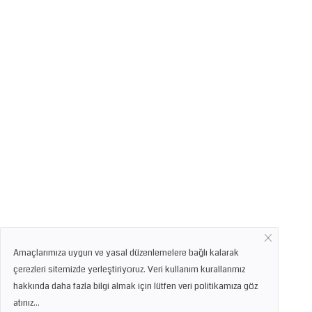
Amaçlarımıza uygun ve yasal düzenlemelere bağlı kalarak
çerezleri sitemizde yerleştiriyoruz. Veri kullanım kurallarımız
hakkında daha fazla bilgi almak için lütfen veri politikamıza göz
atınız...