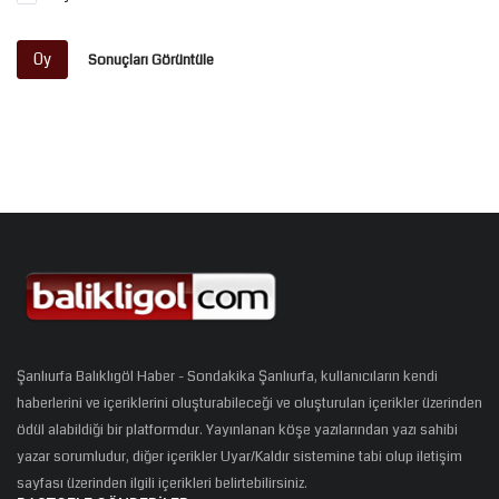
Oy
Sonuçları Görüntüle
Şanlıurfa Balıklıgöl Haber - Sondakika Şanlıurfa, kullanıcıların kendi
haberlerini ve içeriklerini oluşturabileceği ve oluşturulan içerikler üzerinden
ödül alabildiği bir platformdur. Yayınlanan köşe yazılarından yazı sahibi
yazar sorumludur, diğer içerikler Uyar/Kaldır sistemine tabi olup iletişim
sayfası üzerinden ilgili içerikleri belirtebilirsiniz.