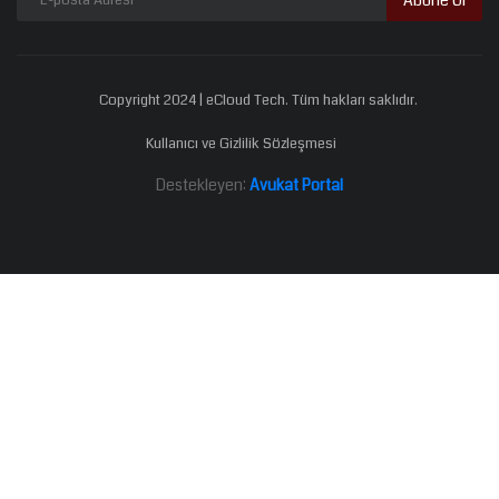
Copyright 2024 | eCloud Tech. Tüm hakları saklıdır.
Kullanıcı ve Gizlilik Sözleşmesi
Destekleyen:
Avukat Portal