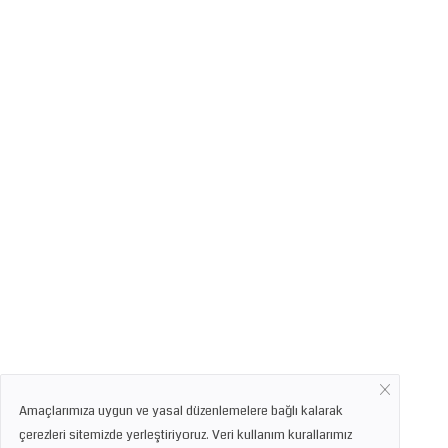
Amaçlarımıza uygun ve yasal düzenlemelere bağlı kalarak
çerezleri sitemizde yerleştiriyoruz. Veri kullanım kurallarımız