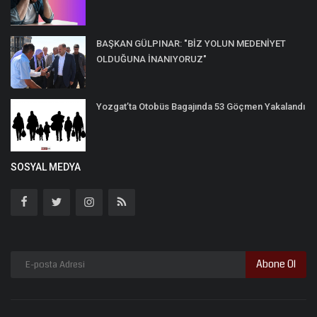
BAŞKAN GÜLPINAR: "BİZ YOLUN MEDENİYET
OLDUĞUNA İNANIYORUZ"
Yozgat’ta Otobüs Bagajında 53 Göçmen Yakalandı
SOSYAL MEDYA
Abone Ol