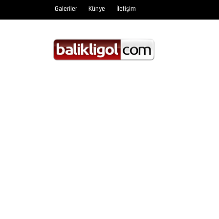
Galeriler
Künye
İletişim