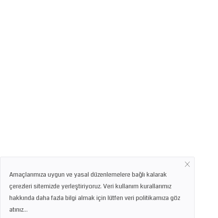
Amaçlarımıza uygun ve yasal düzenlemelere bağlı kalarak
çerezleri sitemizde yerleştiriyoruz. Veri kullanım kurallarımız
hakkında daha fazla bilgi almak için lütfen veri politikamıza göz
atınız...