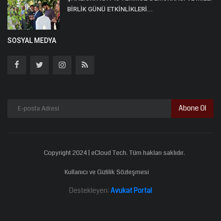
BİRLİK GÜNÜ ETKİNLİKLERİ...
SOSYAL MEDYA
Abone Ol
Copyright 2024 | eCloud Tech. Tüm hakları saklıdır.
Kullanıcı ve Gizlilik Sözleşmesi
Destekleyen:
Avukat Portal