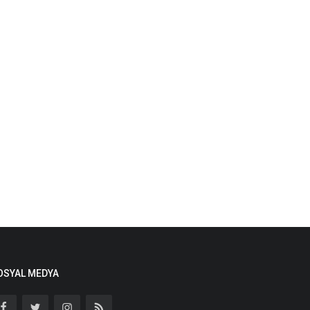
OSYAL MEDYA