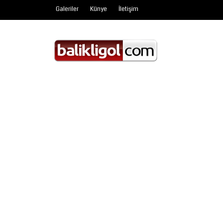
Galeriler
Künye
İletişim