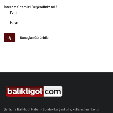
İnternet Sitemizi Beğendiniz mi?
Evet
Hayır
Oy
Sonuçları Görüntüle
Şanlıurfa Balıklıgöl Haber - Sondakika Şanlıurfa, kullanıcıların kendi