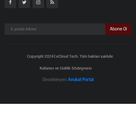
Abone Ol
Copyright 2024 | eCloud Tech. Tüm hakları saklıdır.
Kullanıcı ve Gizlilik Sözleşmesi
Destekleyen:
Avukat Portal