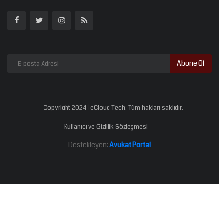
Abone Ol
Copyright 2024 | eCloud Tech. Tüm hakları saklıdır.
Kullanıcı ve Gizlilik Sözleşmesi
Destekleyen:
Avukat Portal