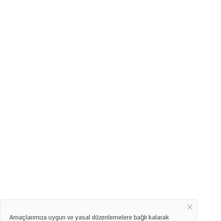
Amaçlarımıza uygun ve yasal düzenlemelere bağlı kalarak