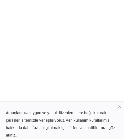
Amaçlarımıza uygun ve yasal düzenlemelere bağlı kalarak
çerezleri sitemizde yerleştiriyoruz. Veri kullanım kurallarımız
hakkında daha fazla bilgi almak için lütfen veri politikamıza göz
atınız...