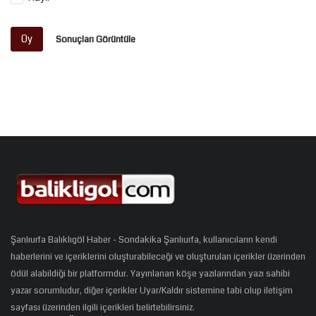
Oy
Sonuçları Görüntüle
Şanlıurfa Balıklıgöl Haber - Sondakika Şanlıurfa, kullanıcıların kendi
haberlerini ve içeriklerini oluşturabileceği ve oluşturulan içerikler üzerinden
ödül alabildiği bir platformdur. Yayınlanan köşe yazılarından yazı sahibi
yazar sorumludur, diğer içerikler Uyar/Kaldır sistemine tabi olup iletişim
sayfası üzerinden ilgili içerikleri belirtebilirsiniz.