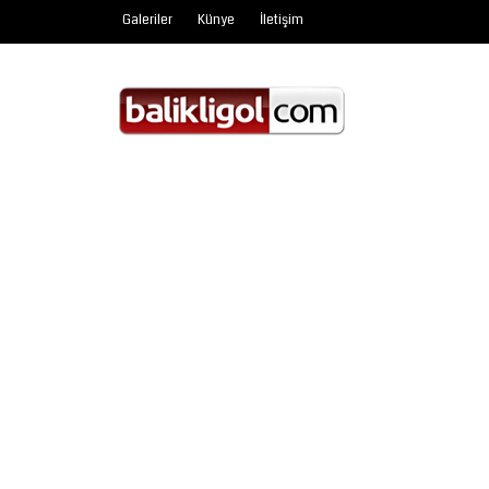
Galeriler
Künye
İletişim