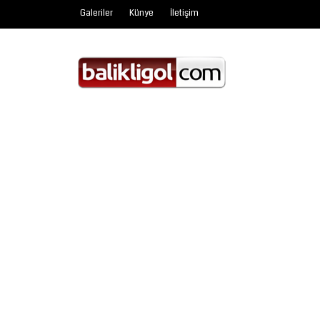
Galeriler
Künye
İletişim