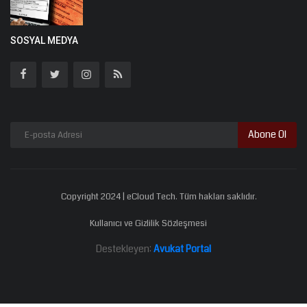
SOSYAL MEDYA
Abone Ol
Copyright 2024 | eCloud Tech. Tüm hakları saklıdır.
Kullanıcı ve Gizlilik Sözleşmesi
Destekleyen:
Avukat Portal