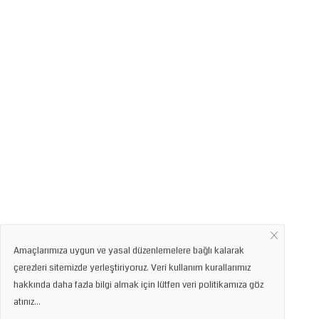
Amaçlarımıza uygun ve yasal düzenlemelere bağlı kalarak
çerezleri sitemizde yerleştiriyoruz. Veri kullanım kurallarımız
hakkında daha fazla bilgi almak için lütfen veri politikamıza göz
atınız...