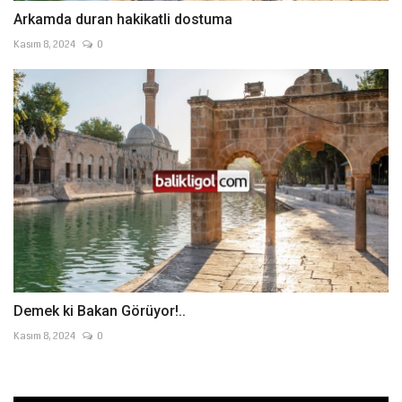
Arkamda duran hakikatli dostuma
Kasım 8, 2024
0
Demek ki Bakan Görüyor!..
Kasım 8, 2024
0