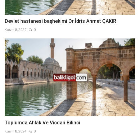
Devlet hastanesi başhekimi Dr.İdris Ahmet ÇAKIR
Kasım 8, 2024
0
Toplumda Ahlak Ve Vicdan Bilinci
Kasım 8, 2024
0