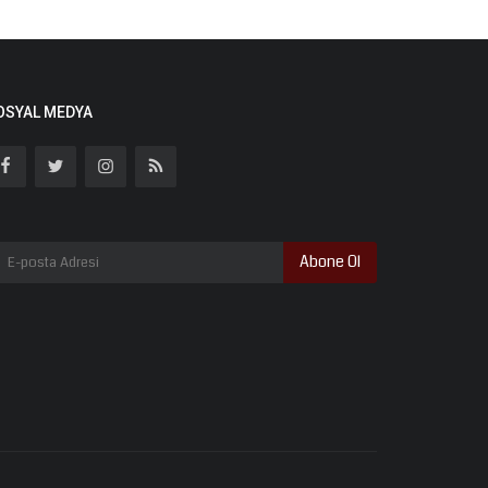
OSYAL MEDYA
Abone Ol