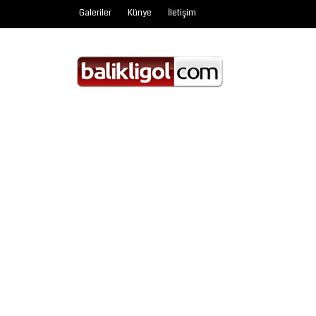
Galeriler
Künye
İletişim