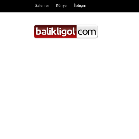
Galeriler
Künye
İletişim