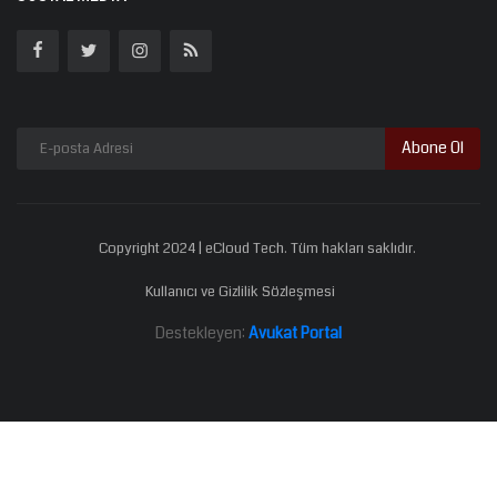
Abone Ol
Copyright 2024 | eCloud Tech. Tüm hakları saklıdır.
Kullanıcı ve Gizlilik Sözleşmesi
Destekleyen:
Avukat Portal