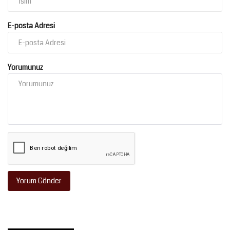
E-posta Adresi
Yorumunuz
Yorum Gönder