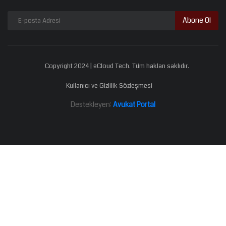
Abone Ol
Copyright 2024 | eCloud Tech. Tüm hakları saklıdır.
Kullanıcı ve Gizlilik Sözleşmesi
Destekleyen:
Avukat Portal