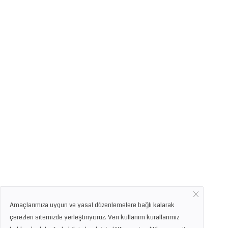
Amaçlarımıza uygun ve yasal düzenlemelere bağlı kalarak
çerezleri sitemizde yerleştiriyoruz. Veri kullanım kurallarımız