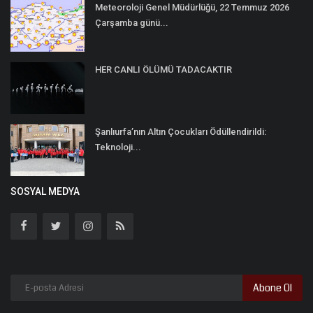
Meteoroloji Genel Müdürlüğü, 22 Temmuz 2026
Çarşamba günü...
HER CANLI ÖLÜMÜ TADACAKTIR
Şanlıurfa’nın Altın Çocukları Ödüllendirildi:
Teknoloji...
SOSYAL MEDYA
Abone Ol