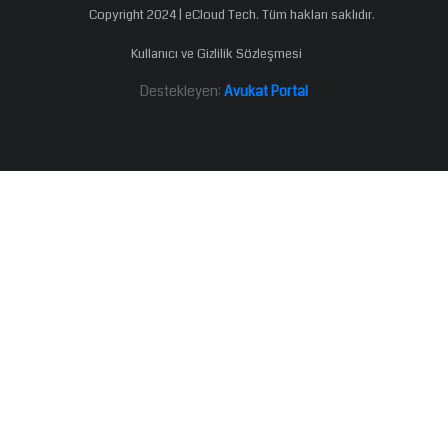
Copyright 2024 | eCloud Tech. Tüm hakları saklıdır.
Kullanıcı ve Gizlilik Sözleşmesi
Destekleyen:
Avukat Portal