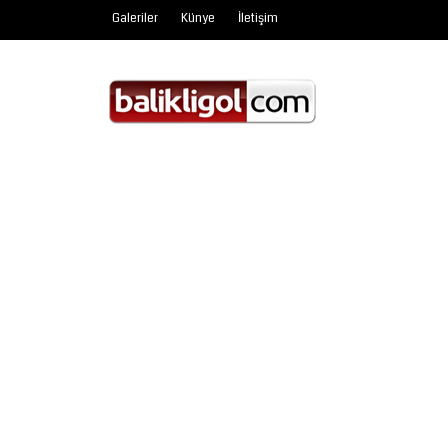
Galeriler
Künye
İletişim