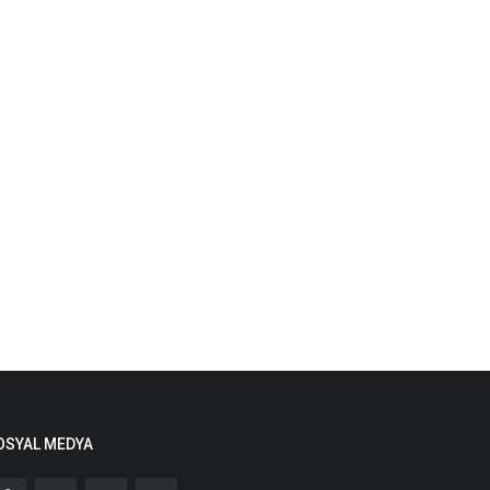
OSYAL MEDYA