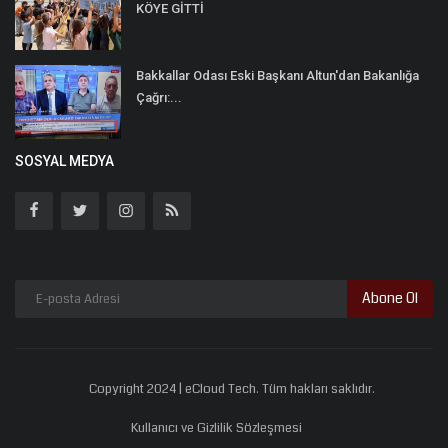
KÖYE GİTTİ
Bakkallar Odası Eski Başkanı Altun'dan Bakanlığa
Çağrı:...
SOSYAL MEDYA
Abone Ol
Copyright 2024 | eCloud Tech. Tüm hakları saklıdır.
Kullanıcı ve Gizlilik Sözleşmesi