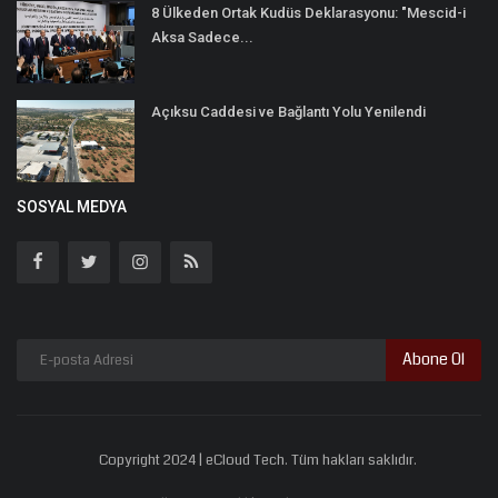
8 Ülkeden Ortak Kudüs Deklarasyonu: "Mescid-i
Aksa Sadece...
Açıksu Caddesi ve Bağlantı Yolu Yenilendi
SOSYAL MEDYA
Abone Ol
Copyright 2024 | eCloud Tech. Tüm hakları saklıdır.