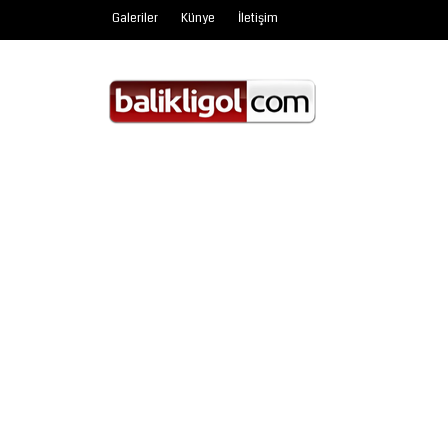
Galeriler
Künye
İletişim