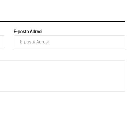
E-posta Adresi