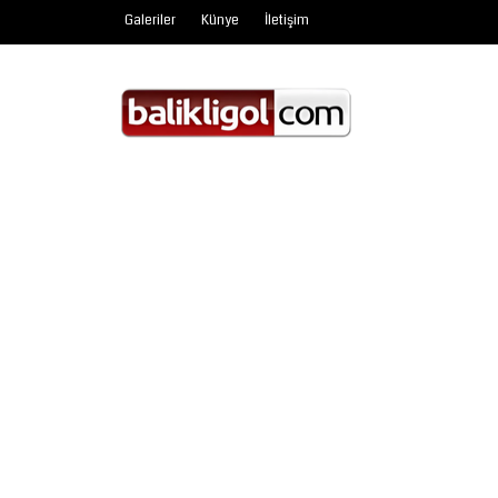
Galeriler
Künye
İletişim