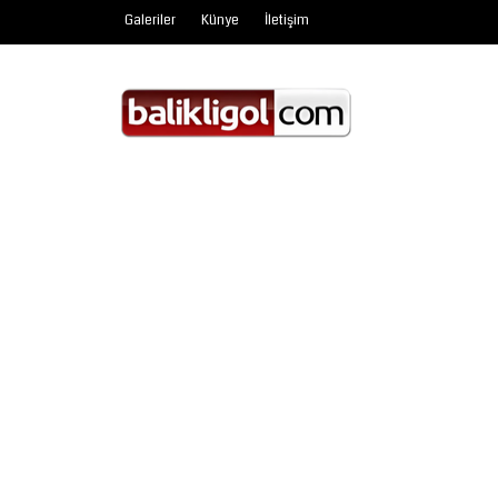
Galeriler
Künye
İletişim