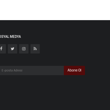
OSYAL MEDYA
Abone Ol