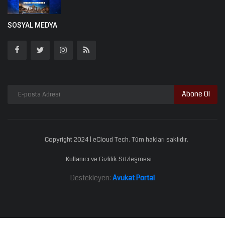
SOSYAL MEDYA
Abone Ol
Copyright 2024 | eCloud Tech. Tüm hakları saklıdır.
Kullanıcı ve Gizlilik Sözleşmesi
Destekleyen:
Avukat Portal