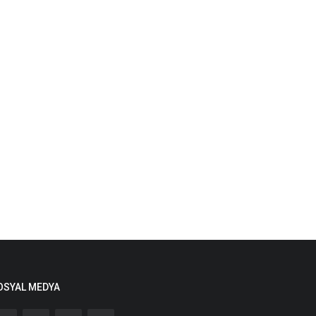
OSYAL MEDYA