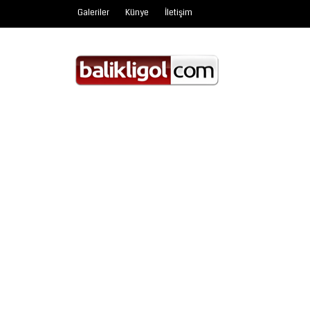
Galeriler
Künye
İletişim