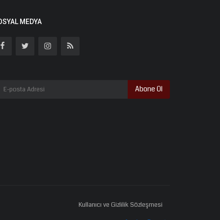
OSYAL MEDYA
Abone Ol
Kullanıcı ve Gizlilik Sözleşmesi