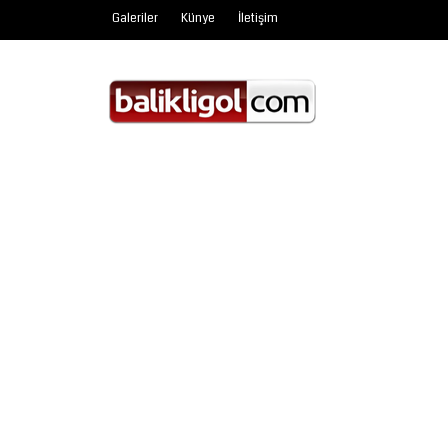
Galeriler
Künye
İletişim