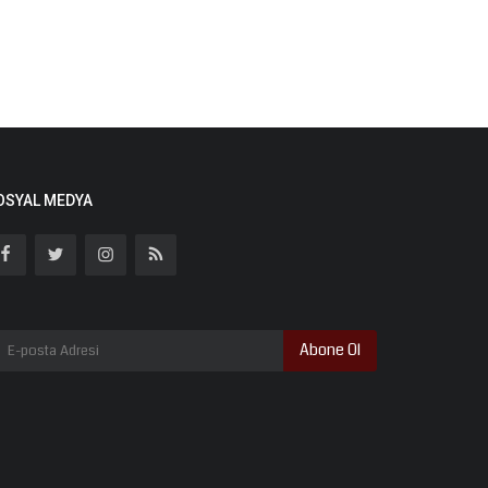
OSYAL MEDYA
Abone Ol