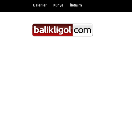
Galeriler
Künye
İletişim