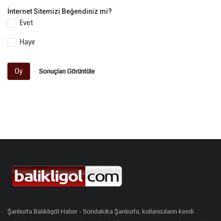
İnternet Sitemizi Beğendiniz mi?
Evet
Hayır
Oy
Sonuçları Görüntüle
Şanlıurfa Balıklıgöl Haber - Sondakika Şanlıurfa, kullanıcıların kendi