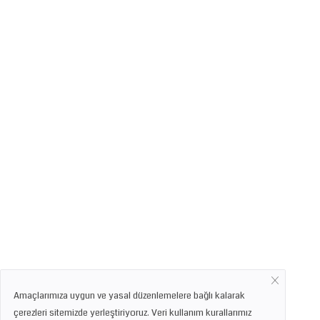
Amaçlarımıza uygun ve yasal düzenlemelere bağlı kalarak
çerezleri sitemizde yerleştiriyoruz. Veri kullanım kurallarımız