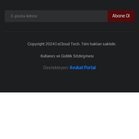
Abone Ol
Copyright 2024 | eCloud Tech. Tüm hakları saklıdır.
Kullanıcı ve Gizlilik Sözleşmesi
Destekleyen:
Avukat Portal