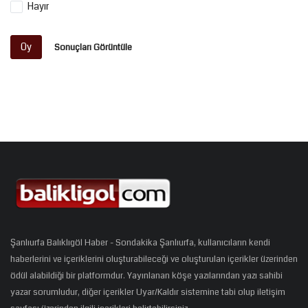
Hayır
Oy
Sonuçları Görüntüle
Şanlıurfa Balıklıgöl Haber - Sondakika Şanlıurfa, kullanıcıların kendi
haberlerini ve içeriklerini oluşturabileceği ve oluşturulan içerikler üzerinden
ödül alabildiği bir platformdur. Yayınlanan köşe yazılarından yazı sahibi
yazar sorumludur, diğer içerikler Uyar/Kaldır sistemine tabi olup iletişim