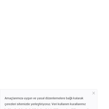
Amaçlarımıza uygun ve yasal düzenlemelere bağlı kalarak
çerezleri sitemizde yerleştiriyoruz. Veri kullanım kurallarımız