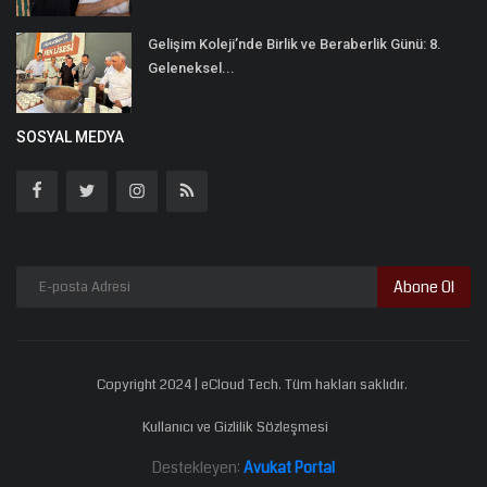
Gelişim Koleji’nde Birlik ve Beraberlik Günü: 8.
Geleneksel...
SOSYAL MEDYA
Abone Ol
Copyright 2024 | eCloud Tech. Tüm hakları saklıdır.
Kullanıcı ve Gizlilik Sözleşmesi
Destekleyen:
Avukat Portal