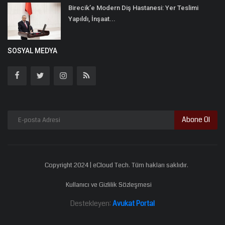
Birecik’e Modern Diş Hastanesi: Yer Teslimi
Yapıldı, İnşaat...
SOSYAL MEDYA
Abone Ol
Copyright 2024 | eCloud Tech. Tüm hakları saklıdır.
Kullanıcı ve Gizlilik Sözleşmesi
Destekleyen:
Avukat Portal